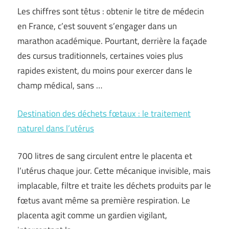
Les chiffres sont têtus : obtenir le titre de médecin
en France, c’est souvent s’engager dans un
marathon académique. Pourtant, derrière la façade
des cursus traditionnels, certaines voies plus
rapides existent, du moins pour exercer dans le
champ médical, sans …
Destination des déchets fœtaux : le traitement
naturel dans l’utérus
700 litres de sang circulent entre le placenta et
l’utérus chaque jour. Cette mécanique invisible, mais
implacable, filtre et traite les déchets produits par le
fœtus avant même sa première respiration. Le
placenta agit comme un gardien vigilant,