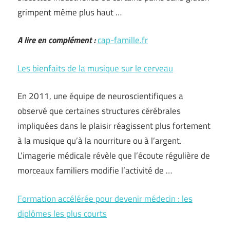
grimpent même plus haut …
A lire en complément :
cap-famille.fr
Les bienfaits de la musique sur le cerveau
En 2011, une équipe de neuroscientifiques a
observé que certaines structures cérébrales
impliquées dans le plaisir réagissent plus fortement
à la musique qu’à la nourriture ou à l’argent.
L’imagerie médicale révèle que l’écoute régulière de
morceaux familiers modifie l’activité de …
Formation accélérée pour devenir médecin : les
diplômes les plus courts