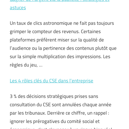
astuces
Un taux de clics astronomique ne fait pas toujours
grimper le compteur des revenus. Certaines
plateformes préfèrent miser sur la qualité de
l’audience ou la pertinence des contenus plutôt que
sur la simple multiplication des impressions. Les
règles du jeu, …
Les 4 rôles clés du CSE dans l’entreprise
3 % des décisions stratégiques prises sans
consultation du CSE sont annulées chaque année
par les tribunaux. Derrière ce chiffre, un rappel :
ignorer les prérogatives du comité social et