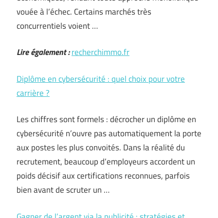
vouée à l’échec. Certains marchés très
concurrentiels voient …
Lire également :
recherchimmo.fr
Diplôme en cybersécurité : quel choix pour votre
carrière ?
Les chiffres sont formels : décrocher un diplôme en
cybersécurité n’ouvre pas automatiquement la porte
aux postes les plus convoités. Dans la réalité du
recrutement, beaucoup d’employeurs accordent un
poids décisif aux certifications reconnues, parfois
bien avant de scruter un …
Gagner de l’argent via la publicité : stratégies et