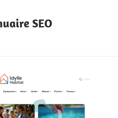
nuaire SEO