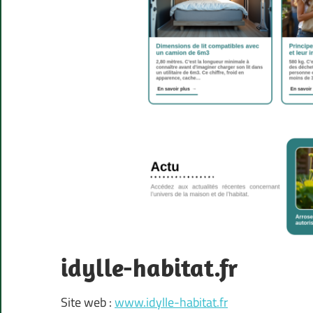
idylle-habitat.fr
Site web :
www.idylle-habitat.fr