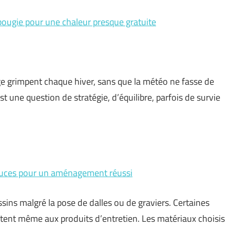
bougie pour une chaleur presque gratuite
age grimpent chaque hiver, sans que la météo ne fasse de
est une question de stratégie, d’équilibre, parfois de survie
astuces pour un aménagement réussi
sins malgré la pose de dalles ou de graviers. Certaines
istent même aux produits d’entretien. Les matériaux choisis