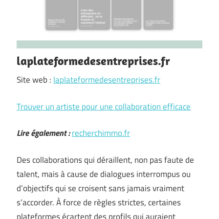
laplateformedesentreprises.fr
Site web :
laplateformedesentreprises.fr
Trouver un artiste pour une collaboration efficace
Lire également :
recherchimmo.fr
Des collaborations qui déraillent, non pas faute de
talent, mais à cause de dialogues interrompus ou
d’objectifs qui se croisent sans jamais vraiment
s’accorder. À force de règles strictes, certaines
plateformes écartent des profils qui auraient