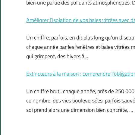
bien une partie des polluants atmosphériques. 
Améliorer l’isolation de vos baies vitrées avec 
Un chiffre, parfois, en dit plus long qu’un disco
chaque année par les fenêtres et baies vitrées m
qui grimpent, des hivers à …
Extincteurs à la maison : comprendre l’obligation
Un chiffre brut : chaque année, près de 250 00
ce nombre, des vies bouleversées, parfois sauvé
soi prend alors une dimension bien concrète, …