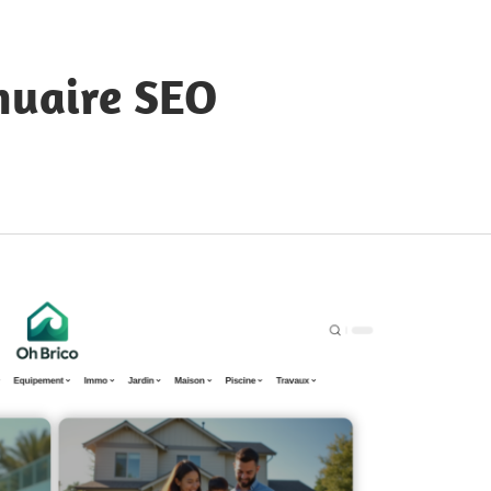
nuaire SEO