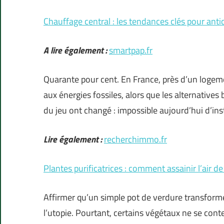
Chauffage central : les tendances clés pour antic
A lire également :
smartpap.fr
Quarante pour cent. En France, près d’un logem
aux énergies fossiles, alors que les alternative
du jeu ont changé : impossible aujourd’hui d’ins
Lire également :
recherchimmo.fr
Plantes purificatrices : comment assainir l’air d
Affirmer qu’un simple pot de verdure transform
l’utopie. Pourtant, certains végétaux ne se conte